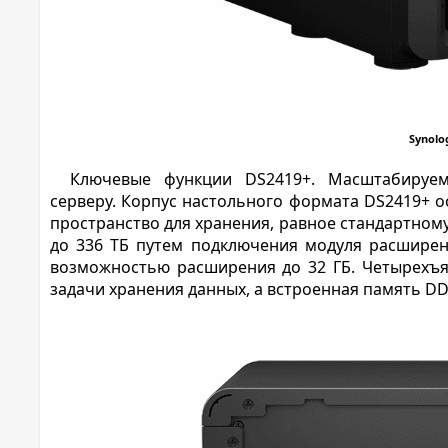
Synolo
Ключевые функции DS2419+. Масштабируем
серверу. Корпус настольного формата DS2419+ о
пространство для хранения, равное стандартном
до 336 ТБ путем подключения модуля расшире
возможностью расширения до 32 ГБ. Четырехъя
задачи хранения данных, а встроенная память D