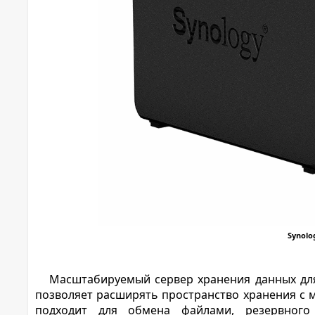
Synolo
Масштабируемый сервер хранения данных дл
позволяет расширять пространство хранения с 
подходит для обмена файлами, резервног