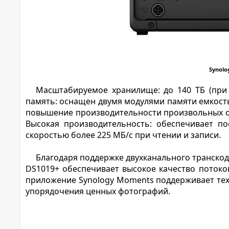
Synolo
Масштабируемое хранилище: до 140 ТБ (при
память: оснащен двумя модулями памяти емкостью
повышение производительности произвольных оп
Высокая производительность: обеспечивает п
скоростью более 225 МБ/с при чтении и записи.
Благодаря поддержке двухканального транскод
DS1019+ обеспечивает высокое качество потоко
приложение Synology Moments поддерживает те
упорядочения ценных фотографий.