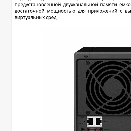
предустановленной двухканальной памяти емк
достаточной мощностью для приложений с выс
виртуальных сред.