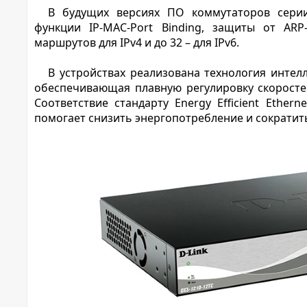
В будущих версиях ПО коммутаторов серии
функции IP-MAC-Port Binding, защиты от ARP
маршрутов для IPv4 и до 32 – для IPv6.
В устройствах реализована технология интел
обеспечивающая плавную регулировку скоросте
Соответствие стандарту Energy Efficient Ethern
помогает снизить энергопотребление и сократит