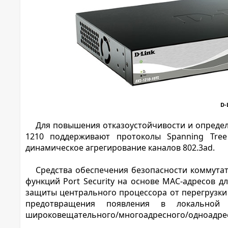
D-
Для повышения отказоустойчивости и определ
1210 поддерживают протоколы Spanning Tree 
динамическое агрегирование каналов 802.3ad.
Средства обеспечения безопасности коммутат
функций Port Security на основе МАС-адресов дл
защиты центрального процессора от перегрузки
предотвращения появления в локальной 
широковещательного/многоадресного/одноадре