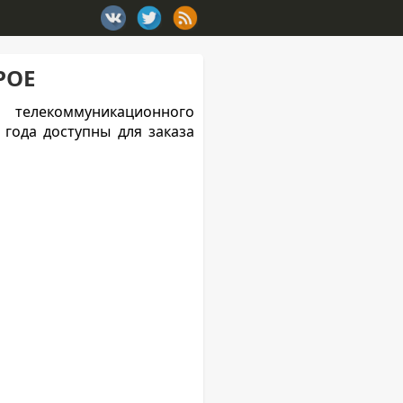
POE
 телекоммуникационного
 года доступны для заказа