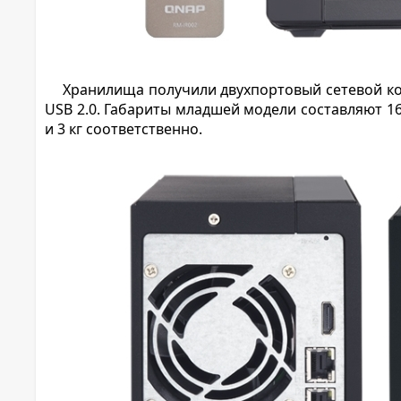
Хранилища получили двухпортовый сетевой конт
USB 2.0. Габариты младшей модели составляют 168
и 3 кг соответственно.